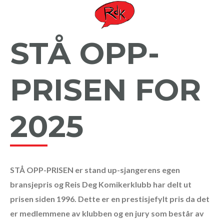
STÅ OPP-
PRISEN FOR
2025
STÅ OPP-PRISEN er stand up-sjangerens egen
bransjepris og Reis Deg Komikerklubb har delt ut
prisen siden 1996. Dette er en prestisjefylt pris da det
er medlemmene av klubben og en jury som består av