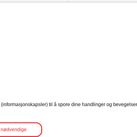
informasjonskapsler) til å spore dine handlinger og bevegelser 
 nødvendige