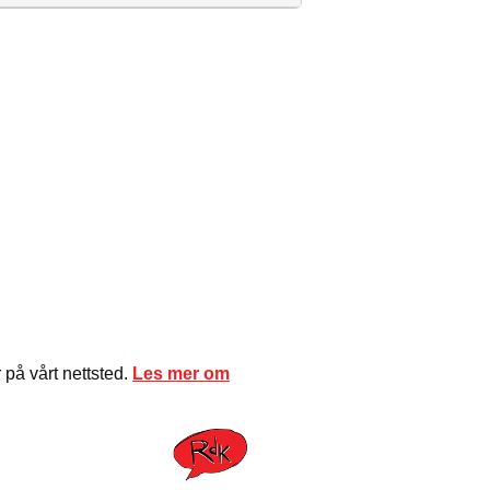
på vårt nettsted.
Les mer om