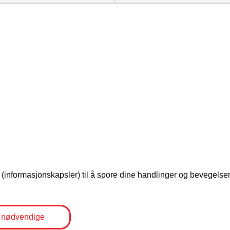
programmet
informasjonskapsler) til å spore dine handlinger og bevegelser 
 nødvendige