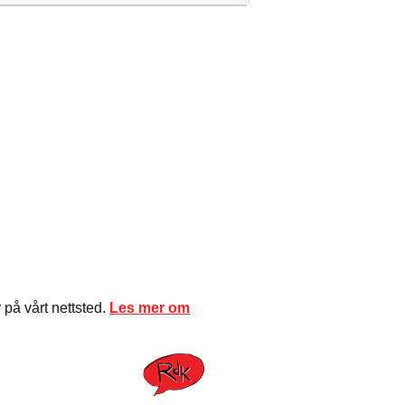
på vårt nettsted.
Les mer om