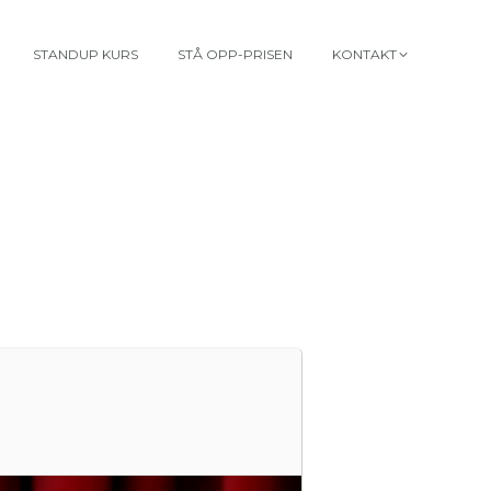
STANDUP KURS
STÅ OPP-PRISEN
KONTAKT