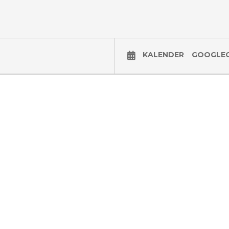
KALENDER
GOOGLE