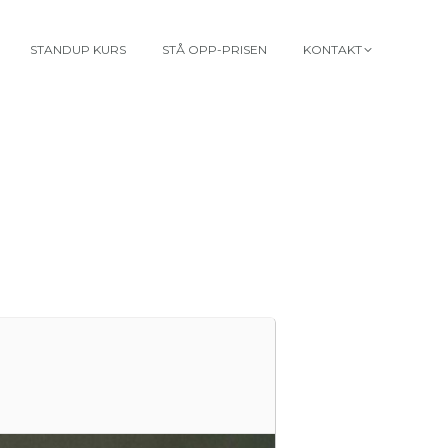
STANDUP KURS
STÅ OPP-PRISEN
KONTAKT