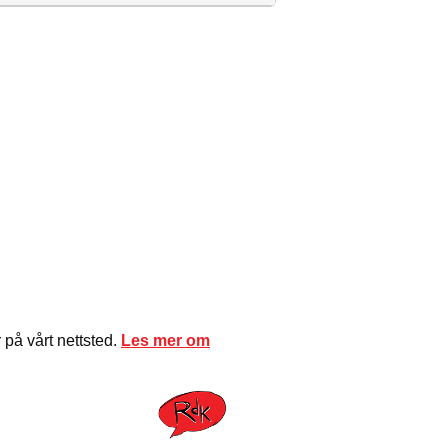
på vårt nettsted.
Les mer om