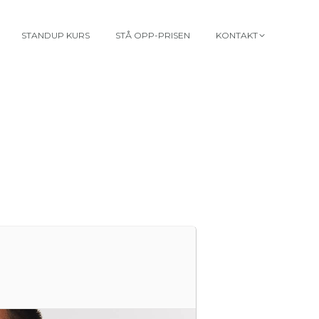
STANDUP KURS
STÅ OPP-PRISEN
KONTAKT