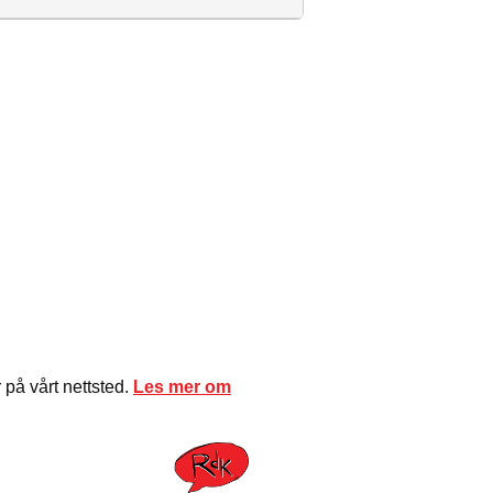
på vårt nettsted.
Les mer om